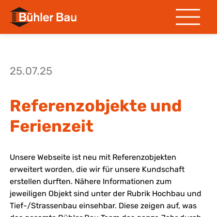
25.07.25
Referenzobjekte und
Ferienzeit
Unsere Webseite ist neu mit Referenzobjekten
erweitert worden, die wir für unsere Kundschaft
erstellen durften. Nähere Informationen zum
jeweiligen Objekt sind unter der Rubrik Hochbau und
Tief-/Strassenbau einsehbar. Diese zeigen auf, was