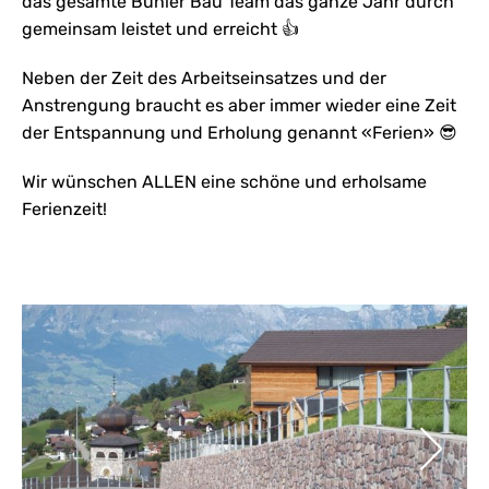
das gesamte Bühler Bau Team das ganze Jahr durch
gemeinsam leistet und erreicht 👍
Neben der Zeit des Arbeitseinsatzes und der
Anstrengung braucht es aber immer wieder eine Zeit
der Entspannung und Erholung genannt «Ferien» 😎
Wir wünschen ALLEN eine schöne und erholsame
Ferienzeit!